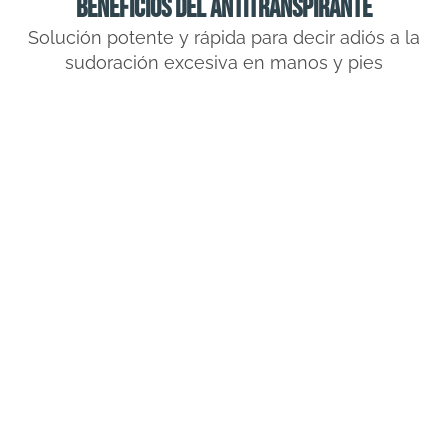
BENEFICIOS DEL ANTITRANSPIRANTE
Solución potente y rápida para decir adiós a la
sudoración excesiva en manos y pies