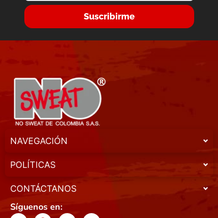
Suscribirme
NAVEGACIÓN
POLÍTICAS
CONTÁCTANOS
Síguenos en: