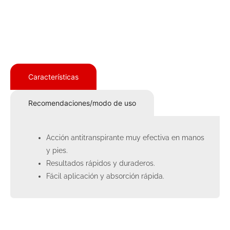
Características
Recomendaciones/modo de uso
Acción antitranspirante muy efectiva en manos
y pies.
Resultados rápidos y duraderos.
Fácil aplicación y absorción rápida.