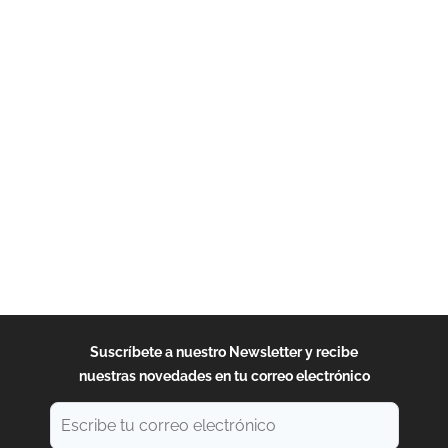
Suscríbete a nuestro Newsletter y recibe
nuestras novedades en tu correo electrónico