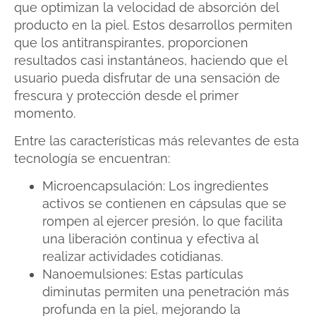
que optimizan la velocidad de absorción del
producto en la piel. Estos desarrollos permiten
que los antitranspirantes, proporcionen
resultados casi instantáneos, haciendo que el
usuario pueda disfrutar de una sensación de
frescura y protección desde el primer
momento.
Entre las características más relevantes de esta
tecnología se encuentran:
Microencapsulación: Los ingredientes
activos se contienen en cápsulas que se
rompen al ejercer presión, lo que facilita
una liberación continua y efectiva al
realizar actividades cotidianas.
Nanoemulsiones: Estas partículas
diminutas permiten una penetración más
profunda en la piel, mejorando la