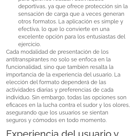
deportivas, ya que ofrece protección sin la
sensación de carga que a veces generan
otros formatos. La aplicación es simple y
efectiva, lo que lo convierte en una
excelente opción para los entusiastas del
ejercicio.
Cada modalidad de presentación de los
antitranspirantes no solo se enfoca en la
funcionalidad, sino que también resalta la
importancia de la experiencia del usuario. La
elección del formato dependerá de las
actividades diarias y preferencias de cada
individuo. Sin embargo, todas las opciones son
eficaces en la lucha contra el sudor y los olores,
asegurando que los usuarios se sientan
seguros y cómodos en todo momento.
Experiencia del usuario y