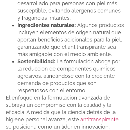
desarrollado para personas con piel más
susceptible, evitando alérgenos comunes
y fragancias irritantes.
Ingredientes naturales:
Algunos productos
incluyen elementos de origen natural que
aportan beneficios adicionales para la piel,
garantizando que el antitranspirante sea
más amigable con el medio ambiente.
Sostenibilidad:
La formulación aboga por
la reducción de componentes químicos
agresivos, alineándose con la creciente
demanda de productos que son
respetuosos con el entorno.
El enfoque en la formulación avanzada de
subraya un compromiso con la calidad y la
eficacia. A medida que la ciencia detrás de la
higiene personal avanza, este
antitranspirante
se posiciona como un líder en innovación,