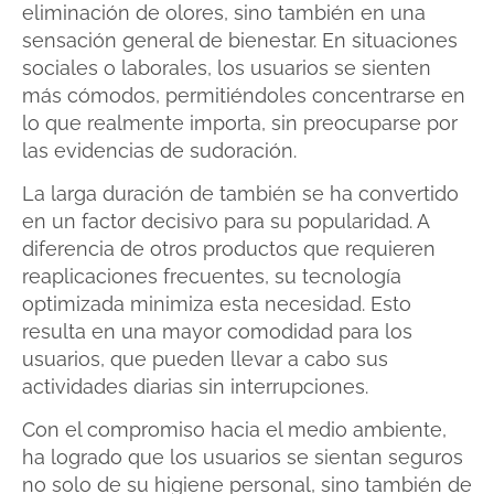
eliminación de olores, sino también en una
sensación general de bienestar. En situaciones
sociales o laborales, los usuarios se sienten
más cómodos, permitiéndoles concentrarse en
lo que realmente importa, sin preocuparse por
las evidencias de sudoración.
La larga duración de también se ha convertido
en un factor decisivo para su popularidad. A
diferencia de otros productos que requieren
reaplicaciones frecuentes, su tecnología
optimizada minimiza esta necesidad. Esto
resulta en una mayor comodidad para los
usuarios, que pueden llevar a cabo sus
actividades diarias sin interrupciones.
Con el compromiso hacia el medio ambiente,
ha logrado que los usuarios se sientan seguros
no solo de su higiene personal, sino también de