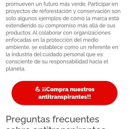
promueven un futuro más verde. Participar en
proyectos de reforestación y conservación son
solo algunos ejemplos de cómo la marca está
extendiendo su compromiso más allá de sus
productos. Al colaborar con organizaciones
enfocadas en la protección del medio
ambiente, se establece como un referente en
la industria del cuidado personal que es
consciente de su responsabilidad hacia el
planeta.
💪 ¡¡Compra nuestros
antitranspirantes!!
Preguntas frecuentes