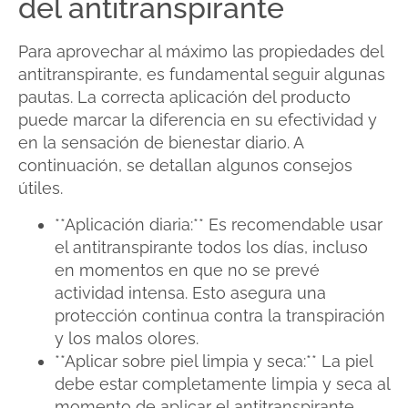
del antitranspirante
Para aprovechar al máximo las propiedades del
antitranspirante, es fundamental seguir algunas
pautas. La correcta aplicación del producto
puede marcar la diferencia en su efectividad y
en la sensación de bienestar diario. A
continuación, se detallan algunos consejos
útiles.
**Aplicación diaria:** Es recomendable usar
el antitranspirante todos los días, incluso
en momentos en que no se prevé
actividad intensa. Esto asegura una
protección continua contra la transpiración
y los malos olores.
**Aplicar sobre piel limpia y seca:** La piel
debe estar completamente limpia y seca al
momento de aplicar el antitranspirante.