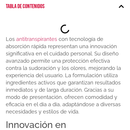
Tabla de contenidos
Los
antitranspirantes
con tecnología de
absorción rápida representan una innovación
significativa en el cuidado personal. Su diseño
avanzado permite una protección efectiva
contra la sudoración y los olores, mejorando la
experiencia del usuario. La formulación utiliza
ingredientes activos que garantizan resultados
inmediatos y de larga duración. Gracias a su
modo de presentación, ofrecen comodidad y
eficacia en el día a día, adaptándose a diversas
necesidades y estilos de vida.
Innovación en