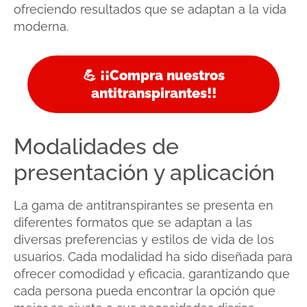
ofreciendo resultados que se adaptan a la vida
moderna.
💪 ¡¡Compra nuestros
antitranspirantes!!
Modalidades de
presentación y aplicación
La gama de antitranspirantes se presenta en
diferentes formatos que se adaptan a las
diversas preferencias y estilos de vida de los
usuarios. Cada modalidad ha sido diseñada para
ofrecer comodidad y eficacia, garantizando que
cada persona pueda encontrar la opción que