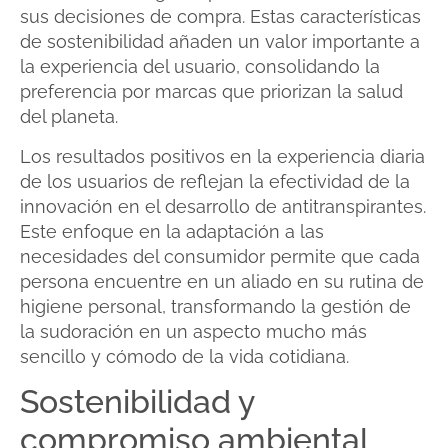
sus decisiones de compra. Estas características
de sostenibilidad añaden un valor importante a
la experiencia del usuario, consolidando la
preferencia por marcas que priorizan la salud
del planeta.
Los resultados positivos en la experiencia diaria
de los usuarios de reflejan la efectividad de la
innovación en el desarrollo de antitranspirantes.
Este enfoque en la adaptación a las
necesidades del consumidor permite que cada
persona encuentre en un aliado en su rutina de
higiene personal, transformando la gestión de
la sudoración en un aspecto mucho más
sencillo y cómodo de la vida cotidiana.
Sostenibilidad y
compromiso ambiental