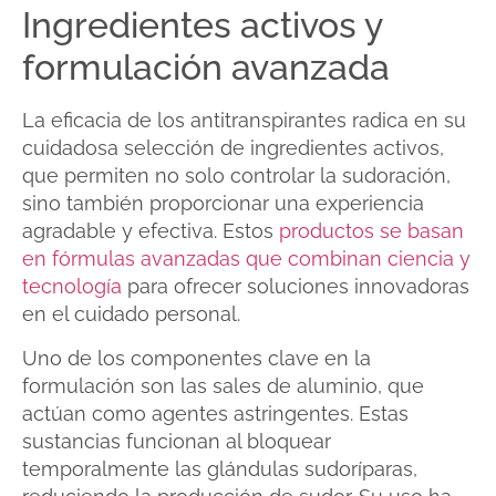
Ingredientes activos y
formulación avanzada
La eficacia de los antitranspirantes radica en su
cuidadosa selección de ingredientes activos,
que permiten no solo controlar la sudoración,
sino también proporcionar una experiencia
agradable y efectiva. Estos
productos se basan
en fórmulas avanzadas que combinan ciencia y
tecnología
para ofrecer soluciones innovadoras
en el cuidado personal.
Uno de los componentes clave en la
formulación son las sales de aluminio, que
actúan como agentes astringentes. Estas
sustancias funcionan al bloquear
temporalmente las glándulas sudoríparas,