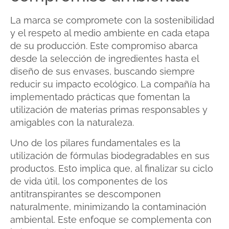
La marca se compromete con la sostenibilidad
y el respeto al medio ambiente en cada etapa
de su producción. Este compromiso abarca
desde la selección de ingredientes hasta el
diseño de sus envases, buscando siempre
reducir su impacto ecológico. La compañía ha
implementado prácticas que fomentan la
utilización de materias primas responsables y
amigables con la naturaleza.
Uno de los pilares fundamentales es la
utilización de fórmulas biodegradables en sus
productos. Esto implica que, al finalizar su ciclo
de vida útil, los componentes de los
antitranspirantes se descomponen
naturalmente, minimizando la contaminación
ambiental. Este enfoque se complementa con