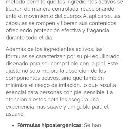
método permite que los ingredientes activos se
liberen de manera controlada, reaccionando
ante el movimiento del cuerpo. Al aplicarse, las
cápsulas se rompen y liberan sus contenidos,
ofreciendo protección efectiva y fragancia
durante todo el día.
Además de los ingredientes activos, las
fórmulas se caracterizan por su pH equilibrado,
diseñado para ser compatible con la piel. Este
ajuste no solo mejora la absorción de los
componentes activos, sino que también
minimiza el riesgo de irritación, lo que resulta
esencial para personas con piel sensible. La
atención a estos detalles asegura una
experiencia más suave y amigable para el
usuario.
Fórmulas hipoalergénicas:
Se han