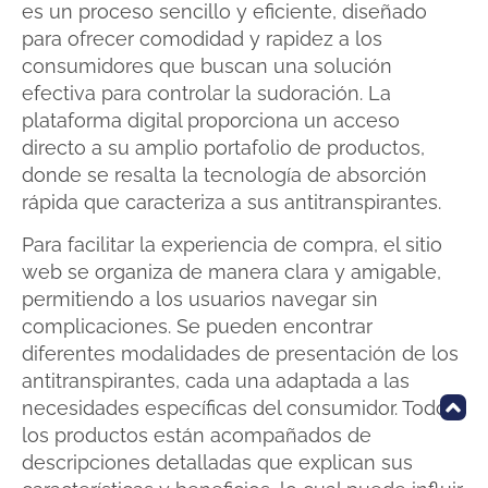
es un proceso sencillo y eficiente, diseñado
para ofrecer comodidad y rapidez a los
consumidores que buscan una solución
efectiva para controlar la sudoración. La
plataforma digital proporciona un acceso
directo a su amplio portafolio de productos,
donde se resalta la tecnología de absorción
rápida que caracteriza a sus antitranspirantes.
Para facilitar la experiencia de compra, el sitio
web se organiza de manera clara y amigable,
permitiendo a los usuarios navegar sin
complicaciones. Se pueden encontrar
diferentes modalidades de presentación de los
antitranspirantes, cada una adaptada a las
necesidades específicas del consumidor. Todos
los productos están acompañados de
descripciones detalladas que explican sus