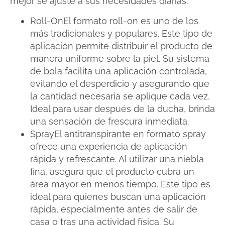
mejor se ajuste a sus necesidades diarias.
Roll-OnEl formato roll-on es uno de los
más tradicionales y populares. Este tipo de
aplicación permite distribuir el producto de
manera uniforme sobre la piel. Su sistema
de bola facilita una aplicación controlada,
evitando el desperdicio y asegurando que
la cantidad necesaria se aplique cada vez.
Ideal para usar después de la ducha, brinda
una sensación de frescura inmediata.
SprayEl antitranspirante en formato spray
ofrece una experiencia de aplicación
rápida y refrescante. Al utilizar una niebla
fina, asegura que el producto cubra un
área mayor en menos tiempo. Este tipo es
ideal para quienes buscan una aplicación
rápida, especialmente antes de salir de
casa o tras una actividad física. Su