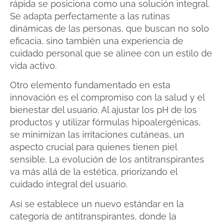
rápida se posiciona como una solución integral.
Se adapta perfectamente a las rutinas
dinámicas de las personas, que buscan no solo
eficacia, sino también una experiencia de
cuidado personal que se alinee con un estilo de
vida activo.
Otro elemento fundamentado en esta
innovación es el compromiso con la salud y el
bienestar del usuario. Al ajustar los pH de los
productos y utilizar fórmulas hipoalergénicas,
se minimizan las irritaciones cutáneas, un
aspecto crucial para quienes tienen piel
sensible. La evolución de los antitranspirantes
va más allá de la estética, priorizando el
cuidado integral del usuario.
Así se establece un nuevo estándar en la
categoría de antitranspirantes, donde la