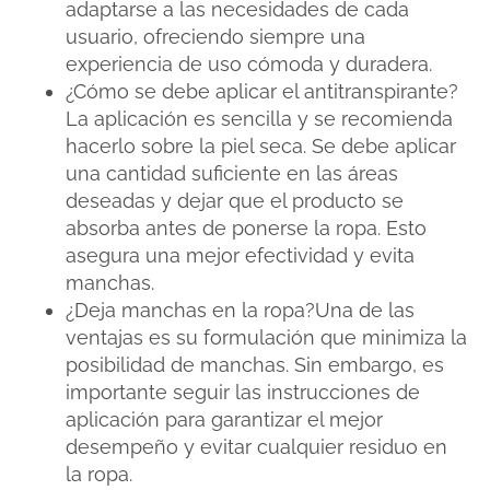
adaptarse a las necesidades de cada
usuario, ofreciendo siempre una
experiencia de uso cómoda y duradera.
¿Cómo se debe aplicar el antitranspirante?
La aplicación es sencilla y se recomienda
hacerlo sobre la piel seca. Se debe aplicar
una cantidad suficiente en las áreas
deseadas y dejar que el producto se
absorba antes de ponerse la ropa. Esto
asegura una mejor efectividad y evita
manchas.
¿Deja manchas en la ropa?Una de las
ventajas es su formulación que minimiza la
posibilidad de manchas. Sin embargo, es
importante seguir las instrucciones de
aplicación para garantizar el mejor
desempeño y evitar cualquier residuo en
la ropa.