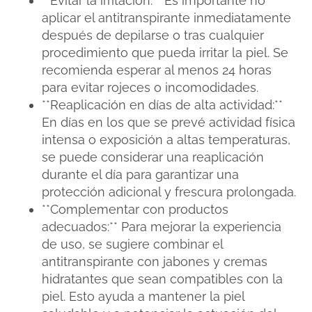
**Evitar la irritación:** Es importante no
aplicar el antitranspirante inmediatamente
después de depilarse o tras cualquier
procedimiento que pueda irritar la piel. Se
recomienda esperar al menos 24 horas
para evitar rojeces o incomodidades.
**Reaplicación en días de alta actividad:**
En días en los que se prevé actividad física
intensa o exposición a altas temperaturas,
se puede considerar una reaplicación
durante el día para garantizar una
protección adicional y frescura prolongada.
**Complementar con productos
adecuados:** Para mejorar la experiencia
de uso, se sugiere combinar el
antitranspirante con jabones y cremas
hidratantes que sean compatibles con la
piel. Esto ayuda a mantener la piel