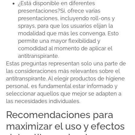
¿Está disponible en diferentes
presentaciones?Sí, ofrece varias
presentaciones, incluyendo roll-ons y
sprays, para que los usuarios elijan la
modalidad que más les convenga. Esto
permite una mayor flexibilidad y
comodidad al momento de aplicar el
antitranspirante.
Estas preguntas representan solo una parte de
las consideraciones más relevantes sobre el
antitranspirante. Al elegir productos de higiene
personal, es fundamental estar informado y
seleccionar aquellos que mejor se adapten a
las necesidades individuales.
Recomendaciones para
maximizar el uso y efectos