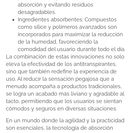
absorción y evitando residuos
desagradables.
Ingredientes absorbentes: Compuestos
como sílice y polímeros avanzados son
incorporados para maximizar la reducción
de la humedad, favoreciendo la
comodidad del usuario durante todo el día.
La combinación de estas innovaciones no solo
eleva la efectividad de los antitranspirantes,
sino que también redefine la experiencia de
uso. Al reducir la sensación pegajosa que a
menudo acompaña a productos tradicionales,
se logra un acabado más liviano y agradable al
tacto, permitiendo que los usuarios se sientan
cómodos y seguros en diversas situaciones.
En un mundo donde la agilidad y la practicidad
son esenciales, la tecnología de absorción