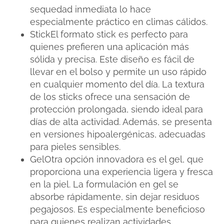
sequedad inmediata lo hace
especialmente práctico en climas cálidos.
StickEl formato stick es perfecto para
quienes prefieren una aplicación más
sólida y precisa. Este diseño es fácil de
llevar en el bolso y permite un uso rápido
en cualquier momento del día. La textura
de los sticks ofrece una sensación de
protección prolongada, siendo ideal para
días de alta actividad. Además, se presenta
en versiones hipoalergénicas, adecuadas
para pieles sensibles.
GelOtra opción innovadora es el gel, que
proporciona una experiencia ligera y fresca
en la piel. La formulación en gel se
absorbe rápidamente, sin dejar residuos
pegajosos. Es especialmente beneficioso
para quienes realizan actividades