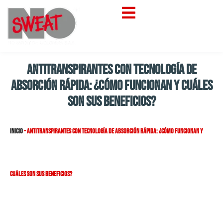
Antitranspirantes con tecnología de
absorción rápida: ¿cómo funcionan y cuáles
son sus beneficios?
Inicio
-
Antitranspirantes con tecnología de absorción rápida: ¿cómo funcionan y
cuáles son sus beneficios?