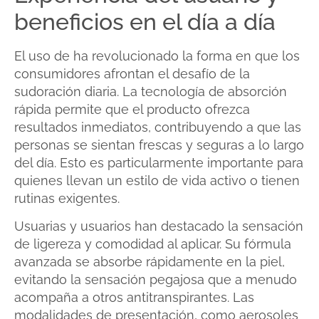
beneficios en el día a día
El uso de ha revolucionado la forma en que los
consumidores afrontan el desafío de la
sudoración diaria. La tecnología de absorción
rápida permite que el producto ofrezca
resultados inmediatos, contribuyendo a que las
personas se sientan frescas y seguras a lo largo
del día. Esto es particularmente importante para
quienes llevan un estilo de vida activo o tienen
rutinas exigentes.
Usuarias y usuarios han destacado la sensación
de ligereza y comodidad al aplicar. Su fórmula
avanzada se absorbe rápidamente en la piel,
evitando la sensación pegajosa que a menudo
acompaña a otros antitranspirantes. Las
modalidades de presentación, como aerosoles