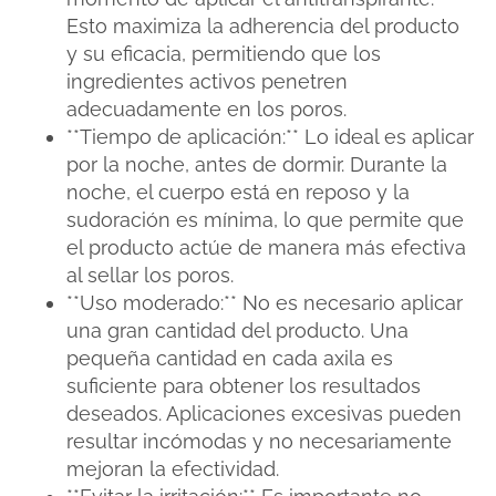
Esto maximiza la adherencia del producto
y su eficacia, permitiendo que los
ingredientes activos penetren
adecuadamente en los poros.
**Tiempo de aplicación:** Lo ideal es aplicar
por la noche, antes de dormir. Durante la
noche, el cuerpo está en reposo y la
sudoración es mínima, lo que permite que
el producto actúe de manera más efectiva
al sellar los poros.
**Uso moderado:** No es necesario aplicar
una gran cantidad del producto. Una
pequeña cantidad en cada axila es
suficiente para obtener los resultados
deseados. Aplicaciones excesivas pueden
resultar incómodas y no necesariamente
mejoran la efectividad.