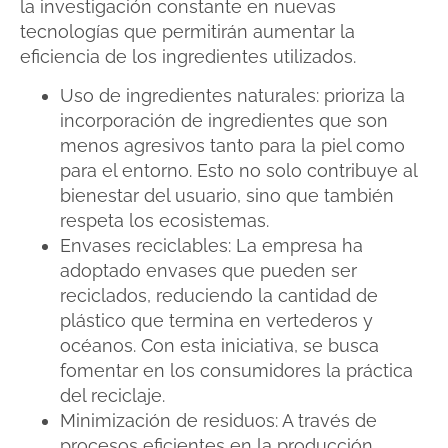
la investigación constante en nuevas
tecnologías que permitirán aumentar la
eficiencia de los ingredientes utilizados.
Uso de ingredientes naturales: prioriza la
incorporación de ingredientes que son
menos agresivos tanto para la piel como
para el entorno. Esto no solo contribuye al
bienestar del usuario, sino que también
respeta los ecosistemas.
Envases reciclables: La empresa ha
adoptado envases que pueden ser
reciclados, reduciendo la cantidad de
plástico que termina en vertederos y
océanos. Con esta iniciativa, se busca
fomentar en los consumidores la práctica
del reciclaje.
Minimización de residuos: A través de
procesos eficientes en la producción,