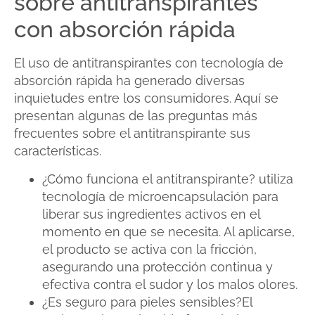
sobre antitranspirantes
con absorción rápida
El uso de antitranspirantes con tecnología de
absorción rápida ha generado diversas
inquietudes entre los consumidores. Aquí se
presentan algunas de las preguntas más
frecuentes sobre el antitranspirante sus
características.
¿Cómo funciona el antitranspirante? utiliza
tecnología de microencapsulación para
liberar sus ingredientes activos en el
momento en que se necesita. Al aplicarse,
el producto se activa con la fricción,
asegurando una protección continua y
efectiva contra el sudor y los malos olores.
¿Es seguro para pieles sensibles?El