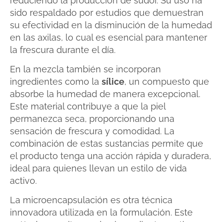
reduciendo la producción de sudor. Su uso ha
sido respaldado por estudios que demuestran
su efectividad en la disminución de la humedad
en las axilas, lo cual es esencial para mantener
la frescura durante el día.
En la mezcla también se incorporan
ingredientes como la
sílice
, un compuesto que
absorbe la humedad de manera excepcional.
Este material contribuye a que la piel
permanezca seca, proporcionando una
sensación de frescura y comodidad. La
combinación de estas sustancias permite que
el producto tenga una acción rápida y duradera,
ideal para quienes llevan un estilo de vida
activo.
La microencapsulación es otra técnica
innovadora utilizada en la formulación. Este