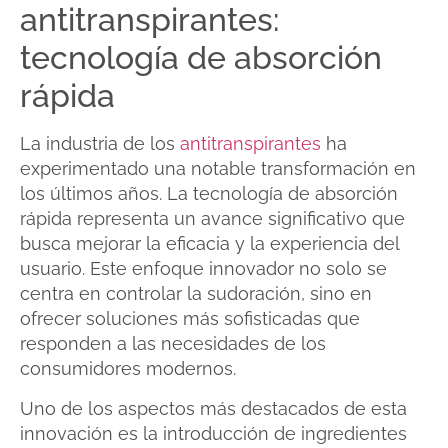
antitranspirantes:
tecnología de absorción
rápida
La industria de los
antitranspirantes
ha
experimentado una notable transformación en
los últimos años. La tecnología de absorción
rápida representa un avance significativo que
busca mejorar la eficacia y la experiencia del
usuario. Este enfoque innovador no solo se
centra en controlar la sudoración, sino en
ofrecer soluciones más sofisticadas que
responden a las necesidades de los
consumidores modernos.
Uno de los aspectos más destacados de esta
innovación es la introducción de ingredientes