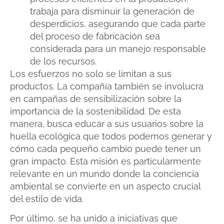
trabaja para disminuir la generación de
desperdicios, asegurando que cada parte
del proceso de fabricación sea
considerada para un manejo responsable
de los recursos.
Los esfuerzos no solo se limitan a sus
productos. La compañía también se involucra
en campañas de sensibilización sobre la
importancia de la sostenibilidad. De esta
manera, busca educar a sus usuarios sobre la
huella ecológica que todos podemos generar y
cómo cada pequeño cambio puede tener un
gran impacto. Esta misión es particularmente
relevante en un mundo donde la conciencia
ambiental se convierte en un aspecto crucial
del estilo de vida.
Por último, se ha unido a iniciativas que