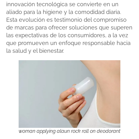
innovación tecnológica se convierte en un
aliado para la higiene y la comodidad diaria.
Esta evolución es testimonio del compromiso
de marcas para ofrecer soluciones que superen
las expectativas de los consumidores, a la vez
que promueven un enfoque responsable hacia
la salud y el bienestar.
woman applying alaun rock roll on deodorant