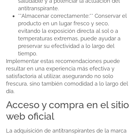
saludable y a potenciar la actuación del
antitranspirante.
**Almacenar correctamente:** Conservar el
producto en un lugar fresco y seco,
evitando la exposición directa al sol o a
temperaturas extremas, puede ayudar a
preservar su efectividad a lo largo del
tiempo.
Implementar estas recomendaciones puede
resultar en una experiencia más efectiva y
satisfactoria al utilizar, asegurando no solo
frescura, sino también comodidad a lo largo del
día.
Acceso y compra en el sitio
web oficial
La adquisición de antitranspirantes de la marca