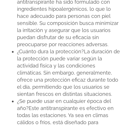
antitranspirante ha sido formulado con
ingredientes hipoalergénicos, lo que lo
hace adecuado para personas con piel
sensible. Su composición busca minimizar
la irritación y asegurar que los usuarios
puedan disfrutar de su eficacia sin
preocuparse por reacciones adversas.
¿Cuánto dura la protección?La duración de
la protección puede variar según la
actividad física y las condiciones
climáticas. Sin embargo, generalmente,
ofrece una protección eficaz durante todo
el día, permitiendo que los usuarios se
sientan frescos en distintas situaciones.
¿Se puede usar en cualquier época del
año?Este antitranspirante es efectivo en
todas las estaciones. Ya sea en climas
cálidos o fríos, está diseñado para