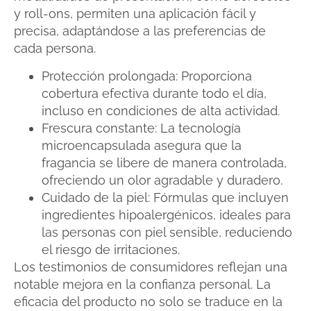
y roll-ons, permiten una aplicación fácil y
precisa, adaptándose a las preferencias de
cada persona.
Protección prolongada: Proporciona
cobertura efectiva durante todo el día,
incluso en condiciones de alta actividad.
Frescura constante: La tecnología
microencapsulada asegura que la
fragancia se libere de manera controlada,
ofreciendo un olor agradable y duradero.
Cuidado de la piel: Fórmulas que incluyen
ingredientes hipoalergénicos, ideales para
las personas con piel sensible, reduciendo
el riesgo de irritaciones.
Los testimonios de consumidores reflejan una
notable mejora en la confianza personal. La
eficacia del producto no solo se traduce en la