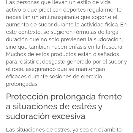
Las personas que llevan un estilo de vida
activo o que practican deportes regularmente
necesitan un antitranspirante que soporte el
aumento de sudor durante la actividad física. En
este contexto, se sugieren fórmulas de larga
duración que no solo previenen la sudoración,
sino que también hacen énfasis en la frescura.
Muchos de estos productos están diseñados
para resistir el desgaste generado por el sudor y
el roce, asegurando que se mantengan
eficaces durante sesiones de ejercicio
prolongadas.
Protección prolongada frente
a situaciones de estrés y
sudoración excesiva
Las situaciones de estrés, ya sea en el ámbito