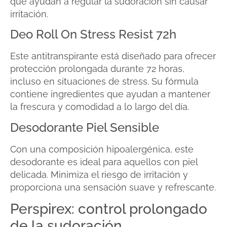
que ayudan a regular la sudoración sin causar
irritación.
Deo Roll On Stress Resist 72h
Este antitranspirante está diseñado para ofrecer
protección prolongada durante 72 horas,
incluso en situaciones de stress. Su fórmula
contiene ingredientes que ayudan a mantener
la frescura y comodidad a lo largo del día.
Desodorante Piel Sensible
Con una composición hipoalergénica, este
desodorante es ideal para aquellos con piel
delicada. Minimiza el riesgo de irritación y
proporciona una sensación suave y refrescante.
Perspirex: control prolongado
de la sudoración