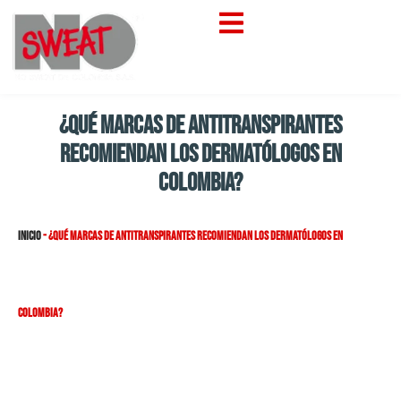
¿Qué marcas de antitranspirantes
recomiendan los dermatólogos en
Colombia?
Inicio
-
¿Qué marcas de antitranspirantes recomiendan los dermatólogos en
Colombia?