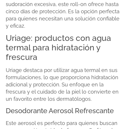
sudoración excesiva, este roll-on ofrece hasta
cinco días de protección. Es la opción perfecta
para quienes necesitan una solución confiable
y eficaz.
Uriage: productos con agua
termal para hidratación y
frescura
Uriage destaca por utilizar agua termal en sus
formulaciones, lo que proporciona hidratación
adicional y protección. Su enfoque en la
frescura y el cuidado de la piel lo convierte en
un favorito entre los dermatólogos.
Desodorante Aerosol Refrescante
Este aerosol es perfecto para quienes buscan