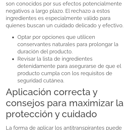
son conocidos por sus efectos potencialmente
negativos a largo plazo. El rechazo a estos
ingredientes es especialmente válido para
quienes buscan un cuidado delicado y efectivo.
Optar por opciones que utilicen
conservantes naturales para prolongar la
duración del producto.
Revisar la lista de ingredientes
detenidamente para asegurarse de que el
producto cumpla con los requisitos de
seguridad cutánea.
Aplicación correcta y
consejos para maximizar la
protección y cuidado
La forma de aplicar los antitranspirantes puede