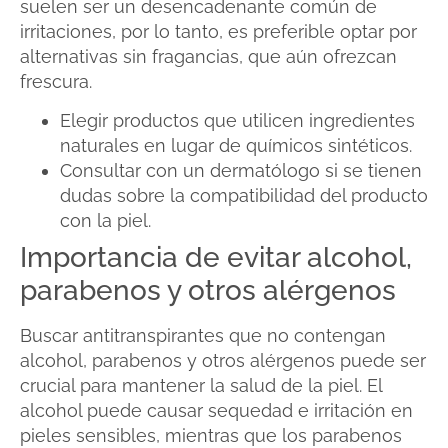
suelen ser un desencadenante común de
irritaciones, por lo tanto, es preferible optar por
alternativas sin fragancias, que aún ofrezcan
frescura.
Elegir productos que utilicen ingredientes
naturales en lugar de químicos sintéticos.
Consultar con un dermatólogo si se tienen
dudas sobre la compatibilidad del producto
con la piel.
Importancia de evitar alcohol,
parabenos y otros alérgenos
Buscar antitranspirantes que no contengan
alcohol, parabenos y otros alérgenos puede ser
crucial para mantener la salud de la piel. El
alcohol puede causar sequedad e irritación en
pieles sensibles, mientras que los parabenos