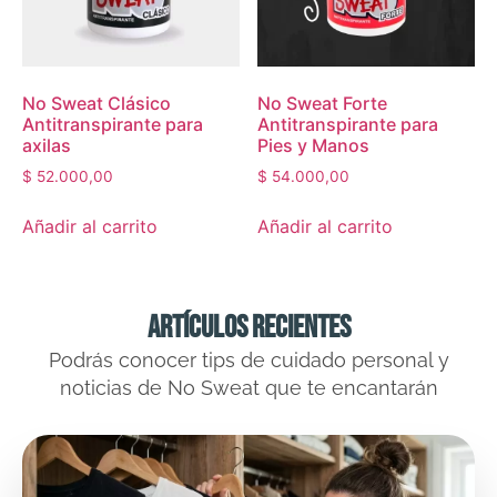
No Sweat Clásico
No Sweat Forte
Antitranspirante para
Antitranspirante para
axilas
Pies y Manos
$
52.000,00
$
54.000,00
Añadir al carrito
Añadir al carrito
ARTÍCULOS RECIENTES
Podrás conocer tips de cuidado personal y
noticias de No Sweat que te encantarán