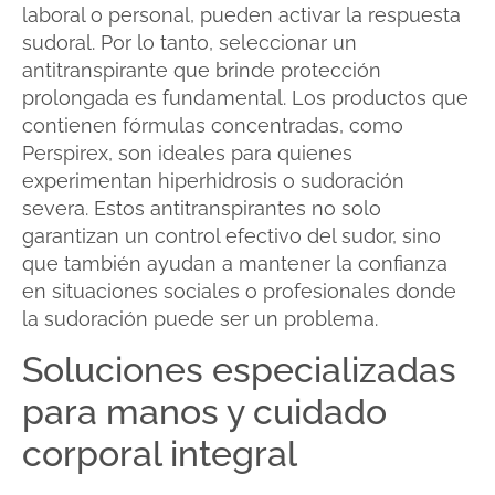
laboral o personal, pueden activar la respuesta
sudoral. Por lo tanto, seleccionar un
antitranspirante que brinde protección
prolongada es fundamental. Los productos que
contienen fórmulas concentradas, como
Perspirex, son ideales para quienes
experimentan hiperhidrosis o sudoración
severa. Estos antitranspirantes no solo
garantizan un control efectivo del sudor, sino
que también ayudan a mantener la confianza
en situaciones sociales o profesionales donde
la sudoración puede ser un problema.
Soluciones especializadas
para manos y cuidado
corporal integral