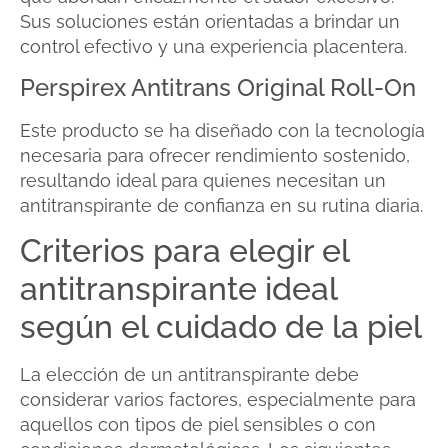
Sus soluciones están orientadas a brindar un
control efectivo y una experiencia placentera.
Perspirex Antitrans Original Roll-On
Este producto se ha diseñado con la tecnología
necesaria para ofrecer rendimiento sostenido,
resultando ideal para quienes necesitan un
antitranspirante de confianza en su rutina diaria.
Criterios para elegir el
antitranspirante ideal
según el cuidado de la piel
La elección de un antitranspirante debe
considerar varios factores, especialmente para
aquellos con tipos de piel sensibles o con